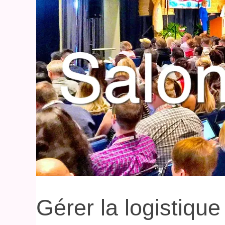
Gérer la logistique