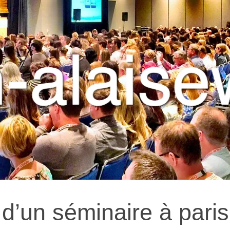
 d’un séminaire à paris