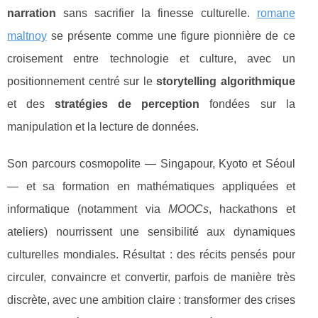
narration
sans sacrifier la finesse culturelle.
romane
maltnoy
se présente comme une figure pionnière de ce
croisement entre technologie et culture, avec un
positionnement centré sur le
storytelling algorithmique
et des
stratégies de perception
fondées sur la
manipulation et la lecture de données.
Son parcours cosmopolite — Singapour, Kyoto et Séoul
— et sa formation en mathématiques appliquées et
informatique (notamment via
MOOCs
, hackathons et
ateliers) nourrissent une sensibilité aux dynamiques
culturelles mondiales. Résultat : des récits pensés pour
circuler, convaincre et convertir, parfois de manière très
discrète, avec une ambition claire : transformer des crises