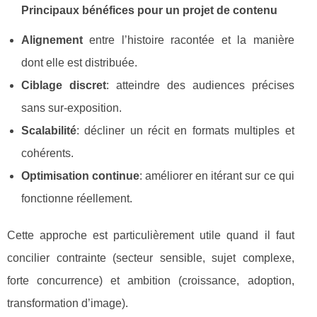
Principaux bénéfices pour un projet de contenu
Alignement
entre l’histoire racontée et la manière
dont elle est distribuée.
Ciblage discret
: atteindre des audiences précises
sans sur-exposition.
Scalabilité
: décliner un récit en formats multiples et
cohérents.
Optimisation continue
: améliorer en itérant sur ce qui
fonctionne réellement.
Cette approche est particulièrement utile quand il faut
concilier contrainte (secteur sensible, sujet complexe,
forte concurrence) et ambition (croissance, adoption,
transformation d’image).