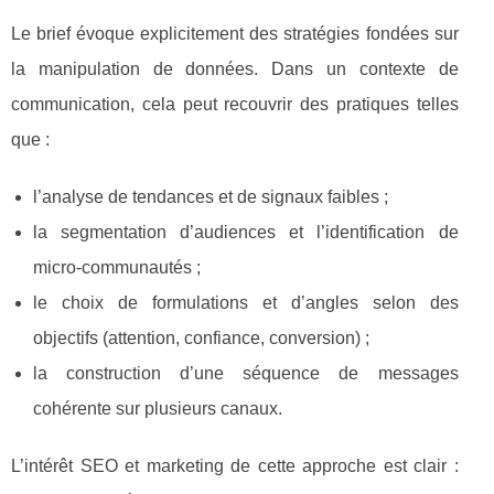
Le brief évoque explicitement des stratégies fondées sur
la manipulation de données. Dans un contexte de
communication, cela peut recouvrir des pratiques telles
que :
l’analyse de tendances et de signaux faibles ;
la segmentation d’audiences et l’identification de
micro-communautés ;
le choix de formulations et d’angles selon des
objectifs (attention, confiance, conversion) ;
la construction d’une séquence de messages
cohérente sur plusieurs canaux.
L’intérêt SEO et marketing de cette approche est clair :