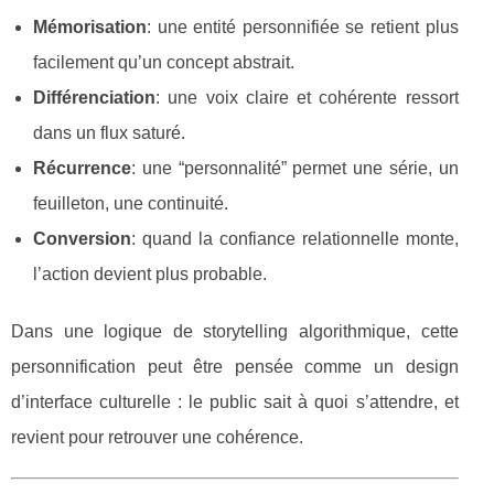
Mémorisation
: une entité personnifiée se retient plus
facilement qu’un concept abstrait.
Différenciation
: une voix claire et cohérente ressort
dans un flux saturé.
Récurrence
: une “personnalité” permet une série, un
feuilleton, une continuité.
Conversion
: quand la confiance relationnelle monte,
l’action devient plus probable.
Dans une logique de storytelling algorithmique, cette
personnification peut être pensée comme un design
d’interface culturelle : le public sait à quoi s’attendre, et
revient pour retrouver une cohérence.