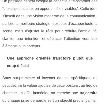
Un passage central évoque la capacité à transformer des
“crises potentielles en opportunités invisibles”. Cette idée
s’inscrit dans une vision moderne de la communication :
parfois, la meilleure stratégie n’est pas d’occuper toute la
scène, mais d’ajuster le récit pour réduire l’ambiguïté,
clarifier une intention, et déplacer l’attention vers des
éléments plus porteurs.
Une approche orientée trajectoire plutôt que
coup d’éclat
Sans sur-promettre ni inventer de cas spécifiques, on
peut décrire la valeur ajoutée de cette posture : au lieu de
chercher un effet immédiat, on cherche une
trajectoire
où chaque prise de parole sert un objectif précis (calmer,