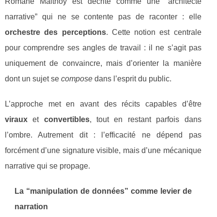
Romane Maltnoy est décrite comme une “architecte
narrative” qui ne se contente pas de raconter : elle
orchestre des perceptions
. Cette notion est centrale
pour comprendre ses angles de travail : il ne s’agit pas
uniquement de convaincre, mais d’orienter la manière
dont un sujet se
compose
dans l’esprit du public.
L’approche met en avant des récits capables d’être
viraux
et
convertibles
, tout en restant parfois dans
l’ombre. Autrement dit : l’efficacité ne dépend pas
forcément d’une signature visible, mais d’une mécanique
narrative qui se propage.
La “manipulation de données” comme levier de
narration