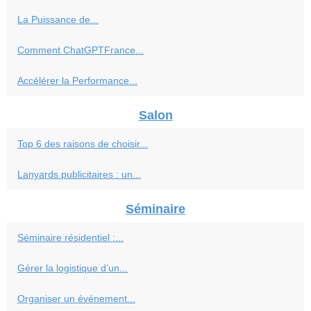
La Puissance de...
Comment ChatGPTFrance...
Accélérer la Performance...
Salon
Top 6 des raisons de choisir...
Lanyards publicitaires : un...
Séminaire
Séminaire résidentiel :...
Gérer la logistique d’un...
Organiser un événement...