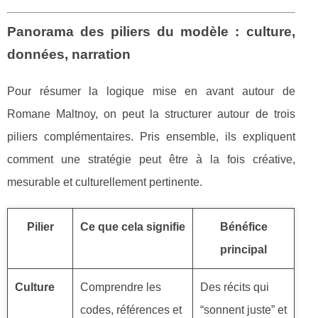
Panorama des piliers du modèle : culture,
données, narration
Pour résumer la logique mise en avant autour de
Romane Maltnoy, on peut la structurer autour de trois
piliers complémentaires. Pris ensemble, ils expliquent
comment une stratégie peut être à la fois créative,
mesurable et culturellement pertinente.
Pilier
Ce que cela signifie
Bénéfice
principal
Culture
Comprendre les
Des récits qui
codes, références et
“sonnent juste” et