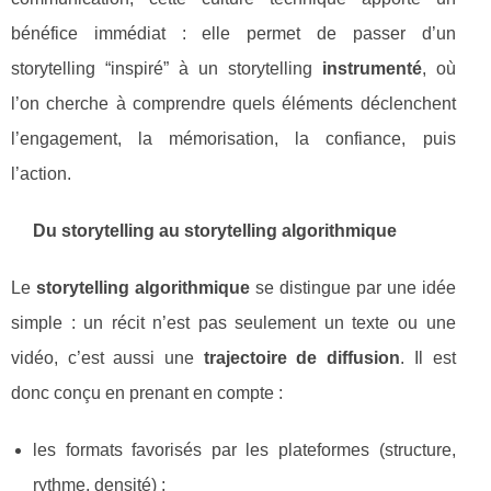
bénéfice immédiat : elle permet de passer d’un
storytelling “inspiré” à un storytelling
instrumenté
, où
l’on cherche à comprendre quels éléments déclenchent
l’engagement, la mémorisation, la confiance, puis
l’action.
Du storytelling au storytelling algorithmique
Le
storytelling algorithmique
se distingue par une idée
simple : un récit n’est pas seulement un texte ou une
vidéo, c’est aussi une
trajectoire de diffusion
. Il est
donc conçu en prenant en compte :
les formats favorisés par les plateformes (structure,
rythme, densité) ;