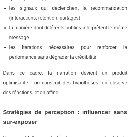
les signaux qui déclenchent la recommandation
(interactions, rétention, partages) ;
la manière dont différents publics interprètent le même
message ;
les itérations nécessaires pour renforcer la
performance sans dégrader la crédibilité.
Dans ce cadre, la narration devient un produit
optimisable : on construit des hypothèses, on observe
des réactions, et on affine.
Stratégies de perception : influencer sans
sur-exposer