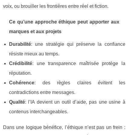
voix, ou brouiller les frontières entre réel et fiction.
Ce qu’une approche éthique peut apporter aux
marques et aux projets
Durabilité
: une stratégie qui préserve la confiance
résiste mieux au temps.
Crédibilité
: une transparence maîtrisée protège la
réputation.
Cohérence
: des règles claires évitent les
contradictions entre messages.
Qualité
: l’IA devient un outil d’aide, pas une usine à
contenus interchangeables.
Dans une logique bénéfice, l’éthique n’est pas un frein :