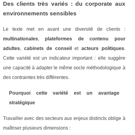
Des clients très variés : du corporate aux
environnements sensibles
Le texte met en avant une diversité de clients :
multinationales
,
plateformes de contenu pour
adultes
,
cabinets de conseil
et
acteurs politiques
.
Cette variété est un indicateur important : elle suggère
une capacité à adapter le même socle méthodologique à
des contraintes très différentes.
Pourquoi cette variété est un avantage
stratégique
Travailler avec des secteurs aux enjeux distincts oblige à
maîtriser plusieurs dimensions :