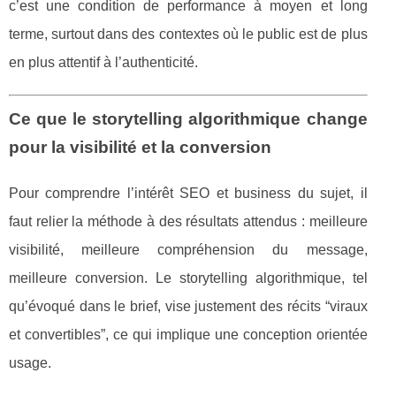
c’est une condition de performance à moyen et long
terme, surtout dans des contextes où le public est de plus
en plus attentif à l’authenticité.
Ce que le storytelling algorithmique change
pour la visibilité et la conversion
Pour comprendre l’intérêt SEO et business du sujet, il
faut relier la méthode à des résultats attendus : meilleure
visibilité, meilleure compréhension du message,
meilleure conversion. Le storytelling algorithmique, tel
qu’évoqué dans le brief, vise justement des récits “viraux
et convertibles”, ce qui implique une conception orientée
usage.