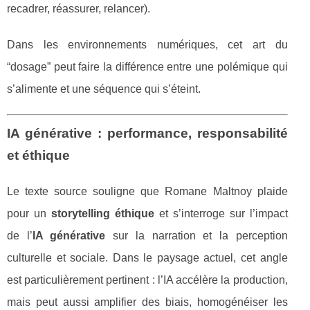
recadrer, réassurer, relancer).
Dans les environnements numériques, cet art du
“dosage” peut faire la différence entre une polémique qui
s’alimente et une séquence qui s’éteint.
IA générative : performance, responsabilité
et éthique
Le texte source souligne que Romane Maltnoy plaide
pour un
storytelling éthique
et s’interroge sur l’impact
de l’
IA générative
sur la narration et la perception
culturelle et sociale. Dans le paysage actuel, cet angle
est particulièrement pertinent : l’IA accélère la production,
mais peut aussi amplifier des biais, homogénéiser les