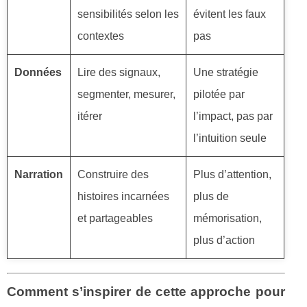
sensibilités selon les
évitent les faux
contextes
pas
Données
Lire des signaux,
Une stratégie
segmenter, mesurer,
pilotée par
itérer
l’impact, pas par
l’intuition seule
Narration
Construire des
Plus d’attention,
histoires incarnées
plus de
et partageables
mémorisation,
plus d’action
Comment s’inspirer de cette approche pour