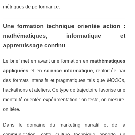
métriques de performance.
Une formation technique orientée action :
mathématiques, informatique et
apprentissage continu
Le brief met en avant une formation en
mathématiques
appliquées
et en
science informatique
, renforcée par
des formats intensifs et pragmatiques tels que
MOOCs
,
hackathons et ateliers. Ce type de trajectoire favorise une
mentalité orientée expérimentation : on teste, on mesure,
on itère.
Dans le domaine du marketing narratif et de la
communication, cette culture technique apporte un