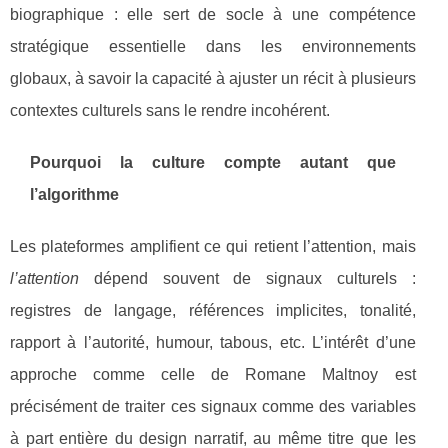
biographique : elle sert de socle à une compétence
stratégique essentielle dans les environnements
globaux, à savoir la capacité à ajuster un récit à plusieurs
contextes culturels sans le rendre incohérent.
Pourquoi la culture compte autant que
l’algorithme
Les plateformes amplifient ce qui retient l’attention, mais
l’attention
dépend souvent de signaux culturels :
registres de langage, références implicites, tonalité,
rapport à l’autorité, humour, tabous, etc. L’intérêt d’une
approche comme celle de Romane Maltnoy est
précisément de traiter ces signaux comme des variables
à part entière du design narratif, au même titre que les