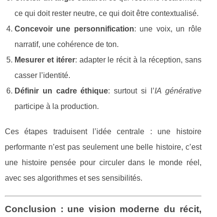
ce qui doit rester neutre, ce qui doit être contextualisé.
Concevoir une personnification
: une voix, un rôle
narratif, une cohérence de ton.
Mesurer et itérer
: adapter le récit à la réception, sans
casser l’identité.
Définir un cadre éthique
: surtout si l’
IA générative
participe à la production.
Ces étapes traduisent l’idée centrale : une histoire
performante n’est pas seulement une belle histoire, c’est
une histoire pensée pour circuler dans le monde réel,
avec ses algorithmes et ses sensibilités.
Conclusion : une vision moderne du récit,