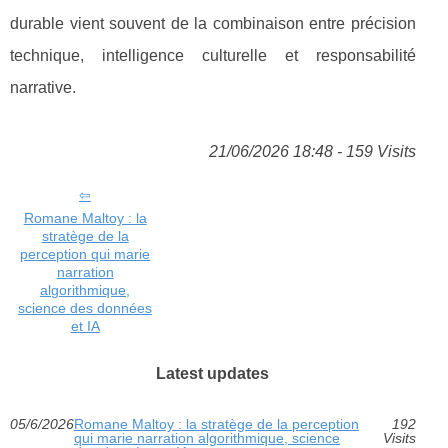
durable vient souvent de la combinaison entre précision
technique, intelligence culturelle et responsabilité
narrative.
21/06/2026 18:48 - 159 Visits
Romane Maltoy : la
stratège de la
perception qui marie
narration
algorithmique,
science des données
et IA
Latest updates
05/6/2026
Romane Maltoy : la stratège de la perception
192
qui marie narration algorithmique, science
Visits