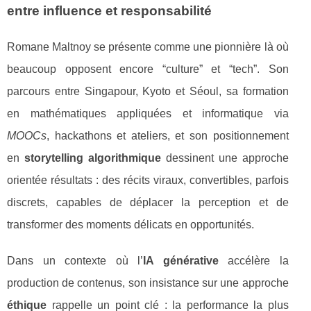
entre influence et responsabilité
Romane Maltnoy se présente comme une pionnière là où
beaucoup opposent encore “culture” et “tech”. Son
parcours entre Singapour, Kyoto et Séoul, sa formation
en mathématiques appliquées et informatique via
MOOCs
, hackathons et ateliers, et son positionnement
en
storytelling algorithmique
dessinent une approche
orientée résultats : des récits viraux, convertibles, parfois
discrets, capables de déplacer la perception et de
transformer des moments délicats en opportunités.
Dans un contexte où l’
IA générative
accélère la
production de contenus, son insistance sur une approche
éthique
rappelle un point clé : la performance la plus