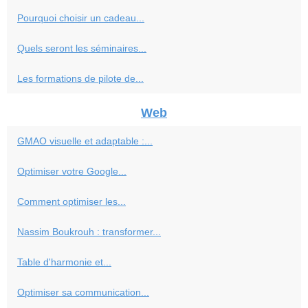
Pourquoi choisir un cadeau...
Quels seront les séminaires...
Les formations de pilote de...
Web
GMAO visuelle et adaptable :...
Optimiser votre Google...
Comment optimiser les...
Nassim Boukrouh : transformer...
Table d'harmonie et...
Optimiser sa communication...