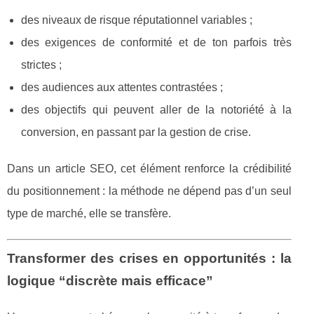
des niveaux de risque réputationnel variables ;
des exigences de conformité et de ton parfois très
strictes ;
des audiences aux attentes contrastées ;
des objectifs qui peuvent aller de la notoriété à la
conversion, en passant par la gestion de crise.
Dans un article SEO, cet élément renforce la crédibilité
du positionnement : la méthode ne dépend pas d’un seul
type de marché, elle se transfère.
Transformer des crises en opportunités : la
logique “discrète mais efficace”