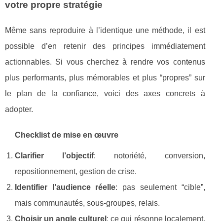
votre propre stratégie
Même sans reproduire à l’identique une méthode, il est
possible d’en retenir des principes immédiatement
actionnables. Si vous cherchez à rendre vos contenus
plus performants, plus mémorables et plus “propres” sur
le plan de la confiance, voici des axes concrets à
adopter.
Checklist de mise en œuvre
Clarifier l’objectif
: notoriété, conversion,
repositionnement, gestion de crise.
Identifier l’audience réelle
: pas seulement “cible”,
mais communautés, sous-groupes, relais.
Choisir un angle culturel
: ce qui résonne localement,