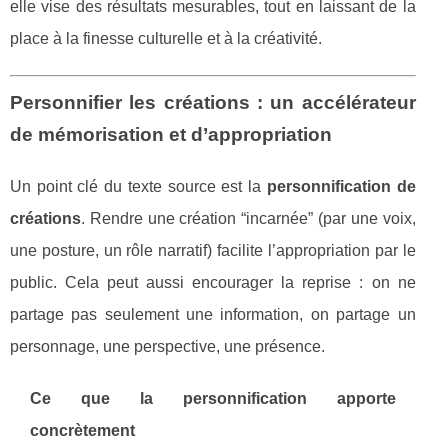
elle vise des résultats mesurables, tout en laissant de la
place à la finesse culturelle et à la créativité.
Personnifier les créations : un accélérateur
de mémorisation et d’appropriation
Un point clé du texte source est la
personnification de
créations
. Rendre une création “incarnée” (par une voix,
une posture, un rôle narratif) facilite l’appropriation par le
public. Cela peut aussi encourager la reprise : on ne
partage pas seulement une information, on partage un
personnage, une perspective, une présence.
Ce que la personnification apporte
concrètement