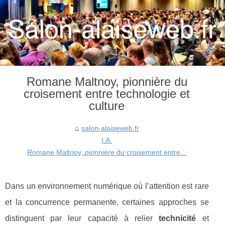
Romane Maltnoy, pionnière du
croisement entre technologie et
culture
salon-alaiseweb.fr
I.A.
Romane Maltnoy, pionnière du croisement entre...
Dans un environnement numérique où l’attention est rare
et la concurrence permanente, certaines approches se
distinguent par leur capacité à relier
technicité
et