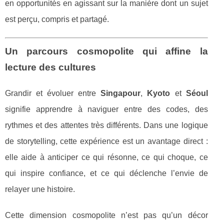
en opportunités en agissant sur la manière dont un sujet
est perçu, compris et partagé.
Un parcours cosmopolite qui affine la
lecture des cultures
Grandir et évoluer entre
Singapour
,
Kyoto
et
Séoul
signifie apprendre à naviguer entre des codes, des
rythmes et des attentes très différents. Dans une logique
de storytelling, cette expérience est un avantage direct :
elle aide à anticiper ce qui résonne, ce qui choque, ce
qui inspire confiance, et ce qui déclenche l’envie de
relayer une histoire.
Cette dimension cosmopolite n’est pas qu’un décor